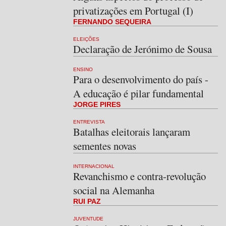
privatizações em Portugal (I)
FERNANDO SEQUEIRA
ELEIÇÕES
Declaração de Jerónimo de Sousa
ENSINO
Para o desenvolvimento do país -
A educação é pilar fundamental
JORGE PIRES
ENTREVISTA
Batalhas eleitorais lançaram
sementes novas
INTERNACIONAL
Revanchismo e contra-revolução
social na Alemanha
RUI PAZ
JUVENTUDE