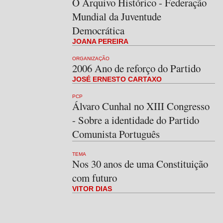
O Arquivo Histórico - Federação
Mundial da Juventude
Democrática
JOANA PEREIRA
ORGANIZAÇÃO
2006 Ano de reforço do Partido
JOSÉ ERNESTO CARTAXO
PCP
Álvaro Cunhal no XIII Congresso
- Sobre a identidade do Partido
Comunista Português
TEMA
Nos 30 anos de uma Constituição
com futuro
VITOR DIAS