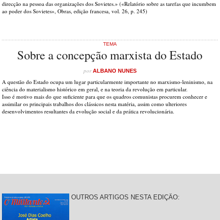
direcção na pessoa das organizações dos Sovietes.» («Relatório sobre as tarefas que incumbem
ao poder dos Sovietes», Obras, edição francesa, vol. 26, p. 245)
TEMA
Sobre a concepção marxista do Estado
por
ALBANO NUNES
A questão do Estado ocupa um lugar particularmente importante no marxismo-leninismo, na
ciência do materialismo histórico em geral, e na teoria da revolução em particular.
Isso é motivo mais do que suficiente para que os quadros comunistas procurem conhecer e
assimilar os principais trabalhos dos clássicos nesta matéria, assim como ulteriores
desenvolvimentos resultantes da evolução social e da prática revolucionária.
OUTROS ARTIGOS NESTA EDIÇÃO: