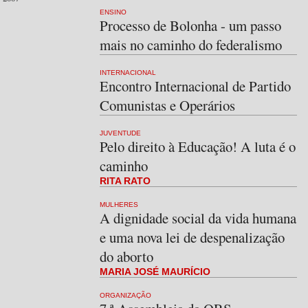
ENSINO
Processo de Bolonha - um passo
mais no caminho do federalismo
INTERNACIONAL
Encontro Internacional de Partido
Comunistas e Operários
JUVENTUDE
Pelo direito à Educação! A luta é o
caminho
RITA RATO
MULHERES
A dignidade social da vida humana
e uma nova lei de despenalização
do aborto
MARIA JOSÉ MAURÍCIO
ORGANIZAÇÃO