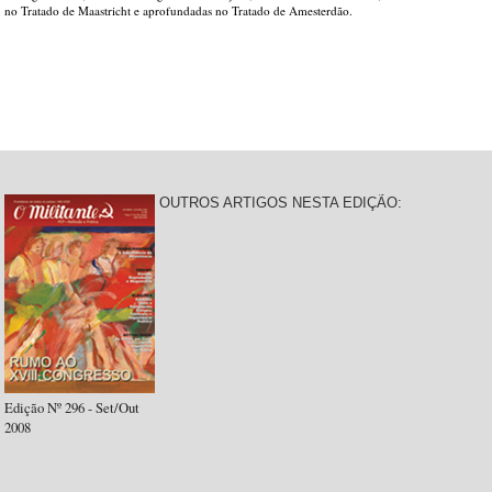
no Tratado de Maastricht e aprofundadas no Tratado de Amesterdão.
OUTROS ARTIGOS NESTA EDIÇÃO:
Edição Nº 296 - Set/Out
2008