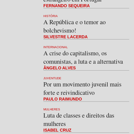
FERNANDO SEQUEIRA
HISTÓRIA
A República e o temor ao
bolchevismo!
SILVESTRE LACERDA
INTERNACIONAL
A crise do capitalismo, os
comunistas, a luta e a alternativa
ÂNGELO ALVES
JUVENTUDE
Por um movimento juvenil mais
forte e reivindicativo
PAULO RAIMUNDO
MULHERES
Luta de classes e direitos das
mulheres
ISABEL CRUZ