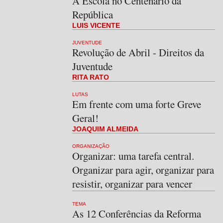
A Escola no Centenário da
República
LUIS VICENTE
JUVENTUDE
Revolução de Abril - Direitos da
Juventude
RITA RATO
LUTAS
Em frente com uma forte Greve
Geral!
JOAQUIM ALMEIDA
ORGANIZAÇÃO
Organizar: uma tarefa central.
Organizar para agir, organizar para
resistir, organizar para vencer
TEMA
As 12 Conferências da Reforma