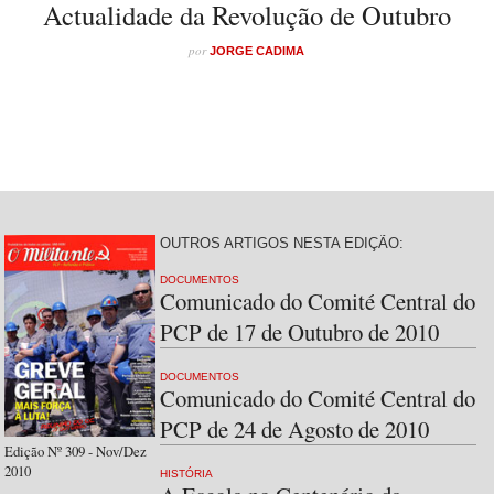
Actualidade da Revolução de Outubro
por
JORGE CADIMA
OUTROS ARTIGOS NESTA EDIÇÃO:
DOCUMENTOS
Comunicado do Comité Central do
PCP de 17 de Outubro de 2010
DOCUMENTOS
Comunicado do Comité Central do
PCP de 24 de Agosto de 2010
Edição Nº 309 - Nov/Dez
2010
HISTÓRIA