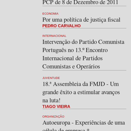
PCP de 8 de Dezembro de 2011
ECONOMIA
Por uma política de justiça fiscal
PEDRO CARVALHO
INTERNACIONAL
Intervenção do Partido Comunista
Português no 13.º Encontro
Internacional de Partidos
Comunistas e Operários
JUVENTUDE
18.ª Assembleia da FMJD - Um
grande êxito a estimular avanços
na luta!
TIAGO VIEIRA
ORGANIZAÇÃO
Autoeuropa - Experiências de uma
célula de empresa *