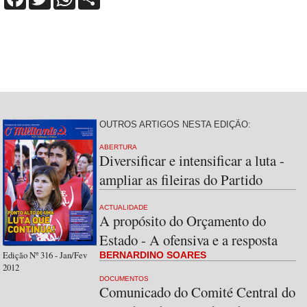
OUTROS ARTIGOS NESTA EDIÇÃO:
ABERTURA
Diversificar e intensificar a luta -
ampliar as fileiras do Partido
ACTUALIDADE
A propósito do Orçamento do
Estado - A ofensiva e a resposta
Edição Nº 316 - Jan/Fev
BERNARDINO SOARES
2012
DOCUMENTOS
Comunicado do Comité Central do