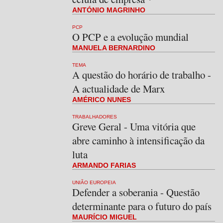
ANTÓNIO MAGRINHO
PCP
O PCP e a evolução mundial
MANUELA BERNARDINO
TEMA
A questão do horário de trabalho -
A actualidade de Marx
AMÉRICO NUNES
TRABALHADORES
Greve Geral - Uma vitória que
abre caminho à intensificação da
luta
ARMANDO FARIAS
UNIÃO EUROPEIA
Defender a soberania - Questão
determinante para o futuro do país
MAURÍCIO MIGUEL