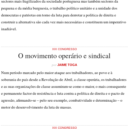
sectores mais fragilizados da sociedade portuguesa mas também sectores da
pequena e da média burguesia, o trabalho político unitário e a unidade dos
democratas e patriotas em torno da luta para derrotar a política de direita e
construir a alternativa são cada vez mais necessárias e constituem um imperativo
inadiável.
XIX CONGRESSO
O movimento operário e sindical
por
JAIME TOGA
Num período marcado pelo maior ataque aos trabalhadores, ao povo e à
soberania do país desde a Revolução de Abril, a classe operária, os trabalhadores
e as suas organizações de classe assumiram-se como o maior, o mais consequente
e permanente factor de resistência e luta contra a política de direita e o pacto de
agressão, afirmando-se – pelo seu exemplo, combatividade e determinação – o
motor do desenvolvimento da luta de massas.
XIX CONGRESSO