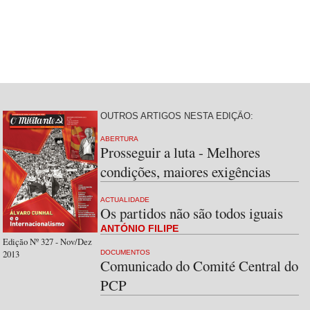
OUTROS ARTIGOS NESTA EDIÇÃO:
ABERTURA
Prosseguir a luta - Melhores
condições, maiores exigências
ACTUALIDADE
Os partidos não são todos iguais
ANTÓNIO FILIPE
Edição Nº 327 - Nov/Dez
2013
DOCUMENTOS
Comunicado do Comité Central do
PCP