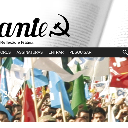
 Reflexão e Prática
TORES
ASSINATURAS
ENTRAR
n 2014