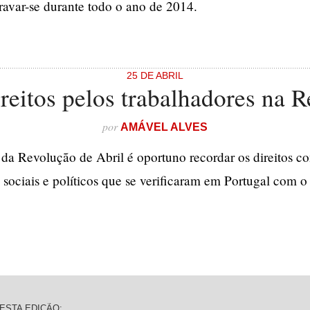
travar-se durante todo o ano de 2014.
25 DE ABRIL
reitos pelos trabalhadores na 
por
AMÁVEL ALVES
da Revolução de Abril é oportuno recordar os direitos co
 sociais e políticos que se verificaram em Portugal com o
ESTA EDIÇÃO: