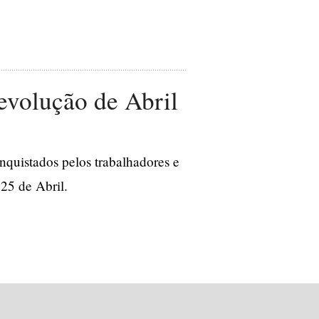
Revolução de Abril
nquistados pelos trabalhadores e
 25 de Abril.