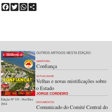
Facebook
Twitter
WhatsApp
Share
OUTROS ARTIGOS NESTA EDIÇÃO:
ABERTURA
Confiança
ACTUALIDADE
Velhas e novas mistificações sobre
o Estado
JORGE CORDEIRO
Edição Nº 333 - Nov/Dez
DOCUMENTOS
2014
Comunicado do Comité Central do