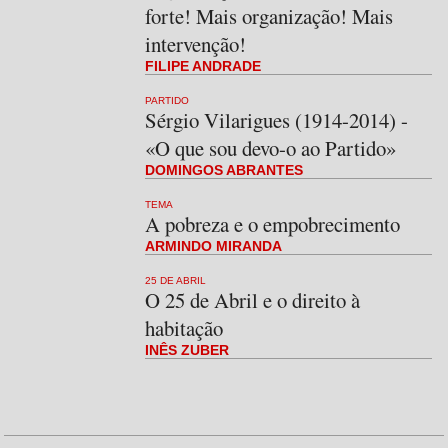
forte! Mais organização! Mais
intervenção!
FILIPE ANDRADE
PARTIDO
Sérgio Vilarigues (1914-2014) -
«O que sou devo-o ao Partido»
DOMINGOS ABRANTES
TEMA
A pobreza e o empobrecimento
ARMINDO MIRANDA
25 DE ABRIL
O 25 de Abril e o direito à
habitação
INÊS ZUBER