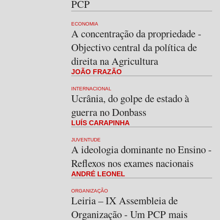
PCP
ECONOMIA
A concentração da propriedade -
Objectivo central da política de
direita na Agricultura
JOÃO FRAZÃO
INTERNACIONAL
Ucrânia, do golpe de estado à
guerra no Donbass
LUÍS CARAPINHA
JUVENTUDE
A ideologia dominante no Ensino -
Reflexos nos exames nacionais
ANDRÉ LEONEL
ORGANIZAÇÃO
Leiria – IX Assembleia de
Organização - Um PCP mais