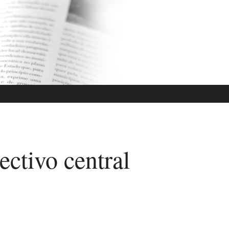
ctivo central