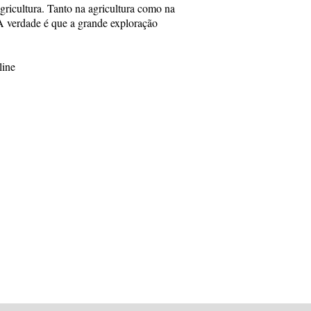
ricultura. Tanto na agricultura como na
«A verdade é que a grande exploração
line