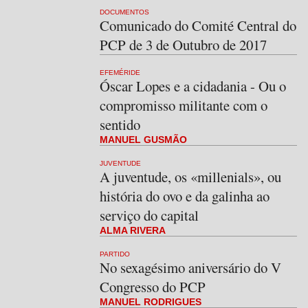
DOCUMENTOS
Comunicado do Comité Central do
PCP de 3 de Outubro de 2017
EFEMÉRIDE
Óscar Lopes e a cidadania - Ou o
compromisso militante com o
sentido
MANUEL GUSMÃO
JUVENTUDE
A juventude, os «millenials», ou
história do ovo e da galinha ao
serviço do capital
ALMA RIVERA
PARTIDO
No sexagésimo aniversário do V
Congresso do PCP
MANUEL RODRIGUES