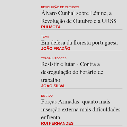
REVOLUÇÃO DE OUTUBRO
Álvaro Cunhal sobre Lénine, a
Revolução de Outubro e a URSS
RUI MOTA
TEMA
Em defesa da floresta portuguesa
JOÃO FRAZÃO
TRABALHADORES
Resistir e lutar - Contra a
desregulação do horário de
trabalho
JOÃO SILVA
ESTADO
Forças Armadas: quanto mais
inserção externa mais dificuldades
enfrenta
RUI FERNANDES