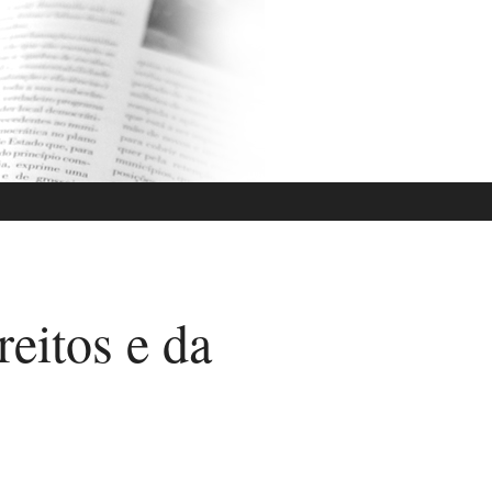
reitos e da