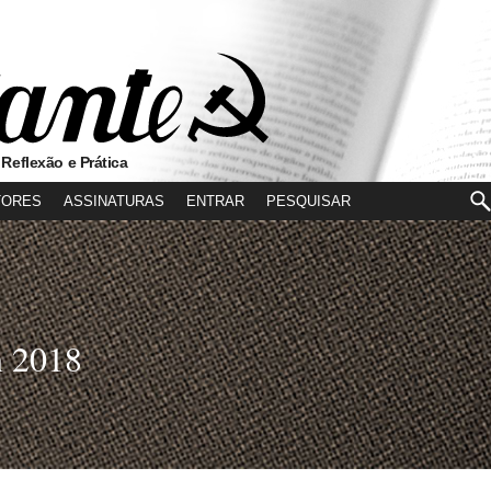
 Reflexão e Prática
TORES
ASSINATURAS
ENTRAR
n 2018