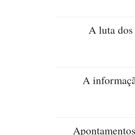
A luta dos
A informaçã
Apontamentos 