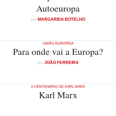
Autoeuropa
por
MARGARIDA BOTELHO
UNIÃO EUROPEIA
Para onde vai a Europa?
por
JOÃO FERREIRA
II CENTENÁRIO DE KARL MARX
Karl Marx