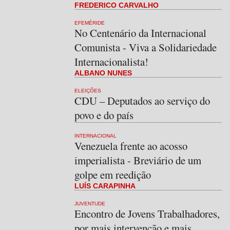
FREDERICO CARVALHO
EFEMÉRIDE
No Centenário da Internacional
Comunista - Viva a Solidariedade
Internacionalista!
ALBANO NUNES
ELEIÇÕES
CDU – Deputados ao serviço do
povo e do país
INTERNACIONAL
Venezuela frente ao acosso
imperialista - Breviário de um
golpe em reedição
LUÍS CARAPINHA
JUVENTUDE
Encontro de Jovens Trabalhadores,
por mais intervenção e mais