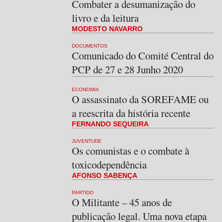
Combater a desumanização do
livro e da leitura
MODESTO NAVARRO
DOCUMENTOS
Comunicado do Comité Central do
PCP de 27 e 28 Junho 2020
ECONOMIA
O assassinato da SOREFAME ou
a reescrita da história recente
FERNANDO SEQUEIRA
JUVENTUDE
Os comunistas e o combate à
toxicodependência
AFONSO SABENÇA
PARTIDO
O Militante – 45 anos de
publicação legal. Uma nova etapa