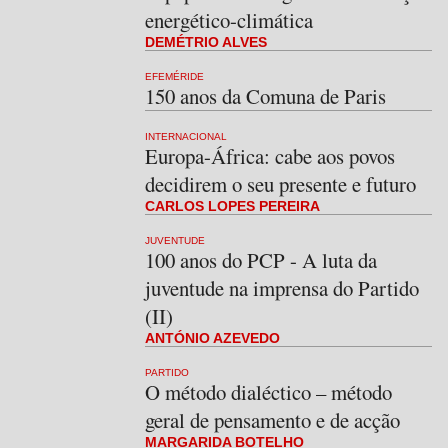
energético-climática
DEMÉTRIO ALVES
EFEMÉRIDE
150 anos da Comuna de Paris
INTERNACIONAL
Europa-África: cabe aos povos
decidirem o seu presente e futuro
CARLOS LOPES PEREIRA
JUVENTUDE
100 anos do PCP - A luta da
juventude na imprensa do Partido
(II)
ANTÓNIO AZEVEDO
PARTIDO
O método dialéctico – método
geral de pensamento e de acção
MARGARIDA BOTELHO