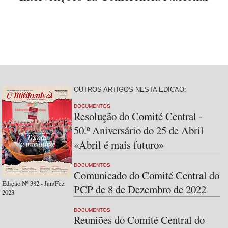
OUTROS ARTIGOS NESTA EDIÇÃO:
DOCUMENTOS
Resolução do Comité Central -
50.º Aniversário do 25 de Abril
«Abril é mais futuro»
DOCUMENTOS
Comunicado do Comité Central do
Edição Nº 382 - Jan/Fez
PCP de 8 de Dezembro de 2022
2023
DOCUMENTOS
Reuniões do Comité Central do