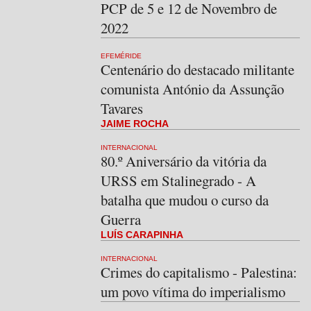
PCP de 5 e 12 de Novembro de
2022
EFEMÉRIDE
Centenário do destacado militante
comunista António da Assunção
Tavares
JAIME ROCHA
INTERNACIONAL
80.º Aniversário da vitória da
URSS em Stalinegrado - A
batalha que mudou o curso da
Guerra
LUÍS CARAPINHA
INTERNACIONAL
Crimes do capitalismo - Palestina:
um povo vítima do imperialismo