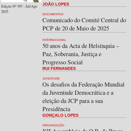
JOÃO LOPES
Edição Nº 397 - Jul/Ago
2025
DOCUMENTOS
Comunicado do Comité Central do
PCP de 20 de Maio de 2025
INTERNACIONAL
50 anos da Acta de Helsínquia –
Paz, Soberania, Justiça e
Progresso Social
RUI FERNANDES
JUVENTUDE
Os desafios da Federação Mundial
da Juventude Democrática e a
eleição da JCP para a sua
Presidência
GONÇALO LOPES
ORGANIZAÇÃO