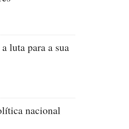
a luta para a sua
lítica nacional