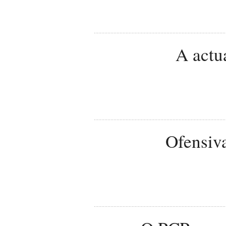
A actu
Ofensiv