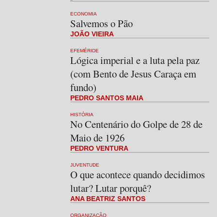
ECONOMIA
Salvemos o Pão
JOÃO VIEIRA
EFEMÉRIDE
Lógica imperial e a luta pela paz
(com Bento de Jesus Caraça em
fundo)
PEDRO SANTOS MAIA
HISTÓRIA
No Centenário do Golpe de 28 de
Maio de 1926
PEDRO VENTURA
JUVENTUDE
O que acontece quando decidimos
lutar? Lutar porquê?
ANA BEATRIZ SANTOS
ORGANIZAÇÃO