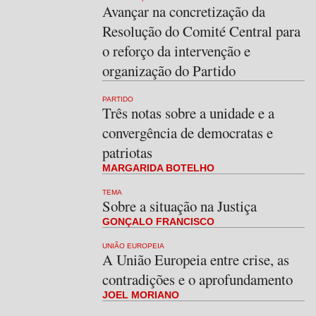
Avançar na concretização da
Resolução do Comité Central para
o reforço da intervenção e
organização do Partido
PARTIDO
Três notas sobre a unidade e a
convergência de democratas e
patriotas
MARGARIDA BOTELHO
TEMA
Sobre a situação na Justiça
GONÇALO FRANCISCO
UNIÃO EUROPEIA
A União Europeia entre crise, as
contradições e o aprofundamento
JOEL MORIANO