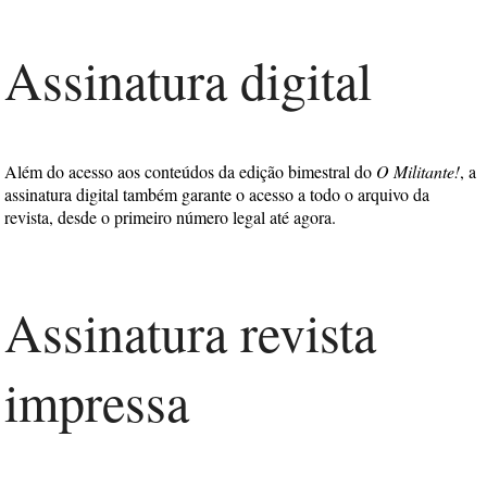
Assinatura digital
Além do acesso aos conteúdos da edição bimestral do
O Militante!
, a
assinatura digital também garante o acesso a todo o arquivo da
revista, desde o primeiro número legal até agora.
Assinatura revista
impressa