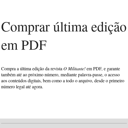
Comprar última edição
em PDF
Compra a última edição da revista
O Militante!
em PDF, e garante
também até ao próximo número, mediante palavra-passe, o acesso
aos conteúdos digitais, bem como a todo o arquivo, desde o primeiro
número legal até agora.