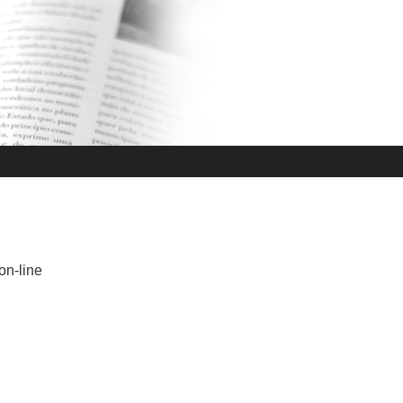
on-line