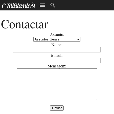
Contactar
Assunto:
Nome:
E-mail.:
Mensagem: