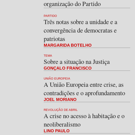
organização do Partido
PARTIDO
Três notas sobre a unidade e a
convergência de democratas e
patriotas
MARGARIDA BOTELHO
TEMA
Sobre a situação na Justiça
GONÇALO FRANCISCO
UNIÃO EUROPEIA
A União Europeia entre crise, as
contradições e o aprofundamento
JOEL MORIANO
REVOLUÇÃO DE ABRIL
A crise no acesso à habitação e o
neoliberalismo
LINO PAULO