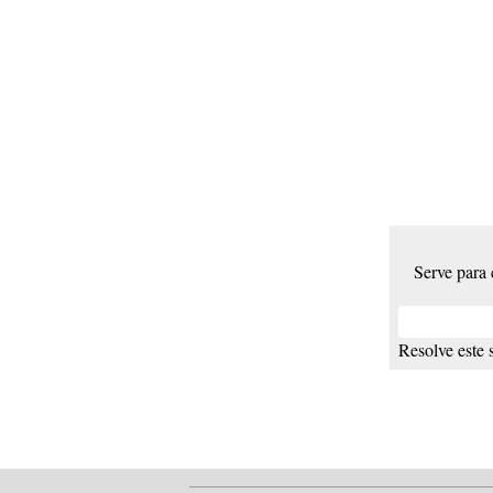
Serve para
Resolve este 