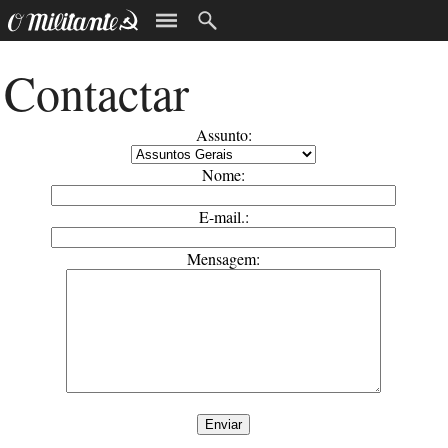
Contactar
Assunto:
Nome:
E-mail.:
Mensagem: