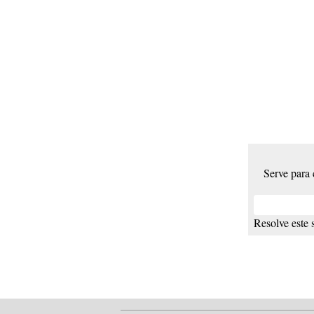
Serve para
Resolve este 