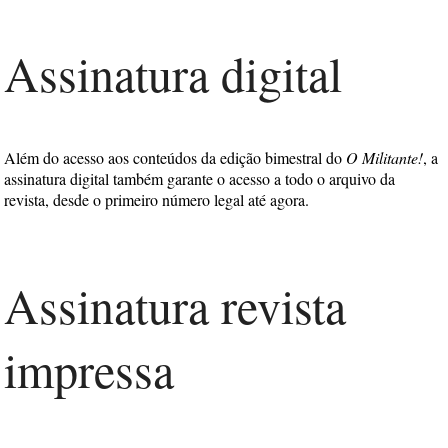
Assinatura digital
Além do acesso aos conteúdos da edição bimestral do
O Militante!
, a
assinatura digital também garante o acesso a todo o arquivo da
revista, desde o primeiro número legal até agora.
Assinatura revista
impressa