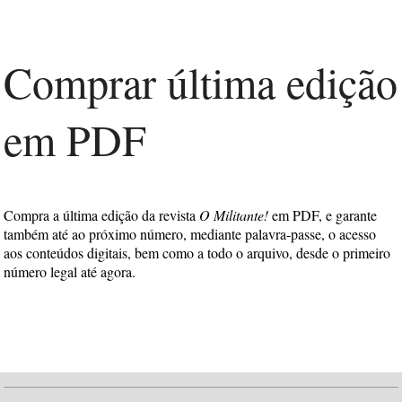
Comprar última edição
em PDF
Compra a última edição da revista
O Militante!
em PDF, e garante
também até ao próximo número, mediante palavra-passe, o acesso
aos conteúdos digitais, bem como a todo o arquivo, desde o primeiro
número legal até agora.