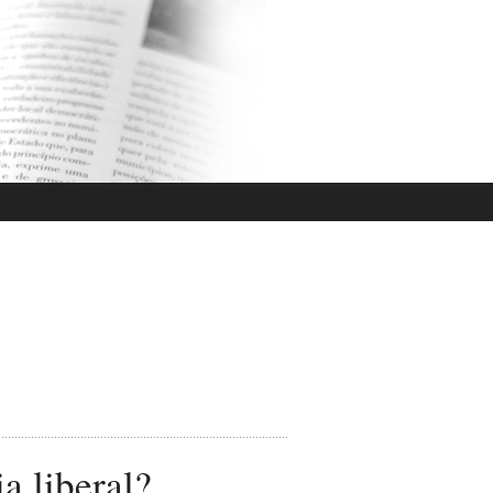
a liberal?