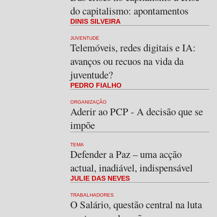
do capitalismo: apontamentos
DINIS SILVEIRA
JUVENTUDE
Telemóveis, redes digitais e IA:
avanços ou recuos na vida da
juventude?
PEDRO FIALHO
ORGANIZAÇÃO
Aderir ao PCP - A decisão que se
impõe
TEMA
Defender a Paz – uma acção
actual, inadiável, indispensável
JULIE DAS NEVES
TRABALHADORES
O Salário, questão central na luta