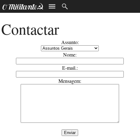
Contactar
Assunto:
Nome:
E-mail.:
Mensagem: