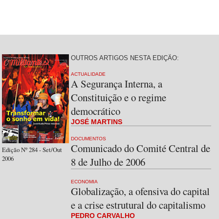
OUTROS ARTIGOS NESTA EDIÇÃO:
ACTUALIDADE
A Segurança Interna, a
Constituição e o regime
democrático
JOSÉ MARTINS
DOCUMENTOS
Comunicado do Comité Central de
Edição Nº 284 - Set/Out
2006
8 de Julho de 2006
ECONOMIA
Globalização, a ofensiva do capital
e a crise estrutural do capitalismo
PEDRO CARVALHO