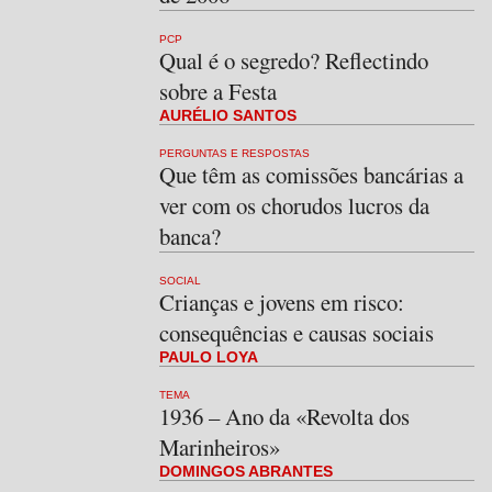
PCP
Qual é o segredo? Reflectindo
sobre a Festa
AURÉLIO SANTOS
PERGUNTAS E RESPOSTAS
Que têm as comissões bancárias a
ver com os chorudos lucros da
banca?
SOCIAL
Crianças e jovens em risco:
consequências e causas sociais
PAULO LOYA
TEMA
1936 – Ano da «Revolta dos
Marinheiros»
DOMINGOS ABRANTES