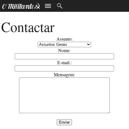
Contactar
Assunto:
Nome:
E-mail.:
Mensagem: