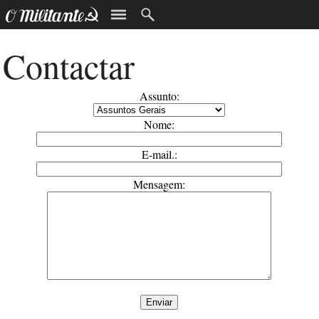
Contactar
Assunto:
Nome:
E-mail.:
Mensagem: