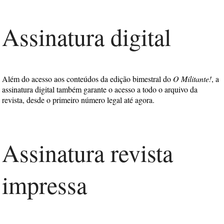
Assinatura digital
Além do acesso aos conteúdos da edição bimestral do
O Militante!
, a
assinatura digital também garante o acesso a todo o arquivo da
revista, desde o primeiro número legal até agora.
Assinatura revista
impressa