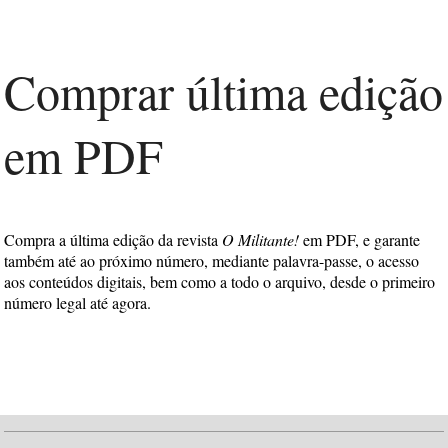
Comprar última edição
em PDF
Compra a última edição da revista
O Militante!
em PDF, e garante
também até ao próximo número, mediante palavra-passe, o acesso
aos conteúdos digitais, bem como a todo o arquivo, desde o primeiro
número legal até agora.