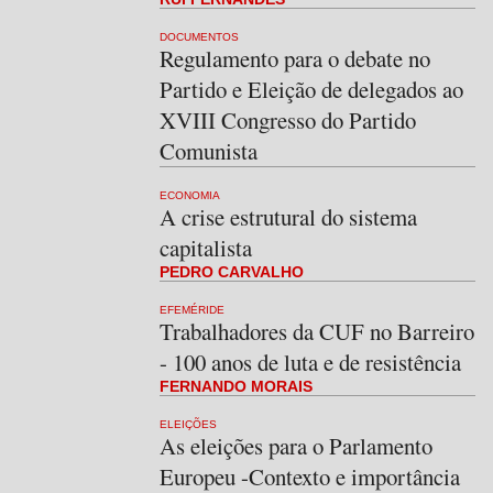
DOCUMENTOS
Regulamento para o debate no
Partido e Eleição de delegados ao
XVIII Congresso do Partido
Comunista
ECONOMIA
A crise estrutural do sistema
capitalista
PEDRO CARVALHO
EFEMÉRIDE
Trabalhadores da CUF no Barreiro
- 100 anos de luta e de resistência
FERNANDO MORAIS
ELEIÇÕES
As eleições para o Parlamento
Europeu -Contexto e importância