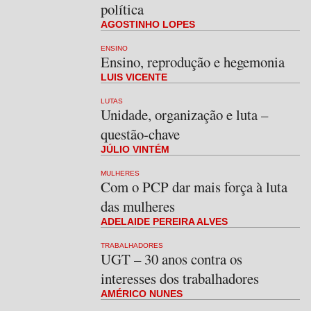
política
AGOSTINHO LOPES
ENSINO
Ensino, reprodução e hegemonia
LUIS VICENTE
LUTAS
Unidade, organização e luta –
questão-chave
JÚLIO VINTÉM
MULHERES
Com o PCP dar mais força à luta
das mulheres
ADELAIDE PEREIRA ALVES
TRABALHADORES
UGT – 30 anos contra os
interesses dos trabalhadores
AMÉRICO NUNES