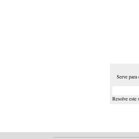
Serve para
Resolve este 