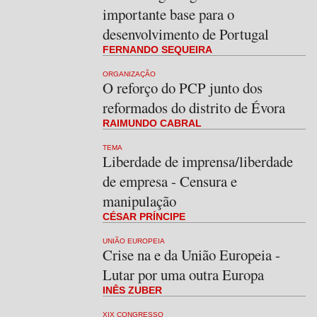
importante base para o
desenvolvimento de Portugal
FERNANDO SEQUEIRA
ORGANIZAÇÃO
O reforço do PCP junto dos
reformados do distrito de Évora
RAIMUNDO CABRAL
TEMA
Liberdade de imprensa/liberdade
de empresa - Censura e
manipulação
CÉSAR PRÍNCIPE
UNIÃO EUROPEIA
Crise na e da União Europeia -
Lutar por uma outra Europa
INÊS ZUBER
XIX CONGRESSO