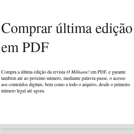
Comprar última edição
em PDF
Compra a última edição da revista
O Militante!
em PDF, e garante
também até ao próximo número, mediante palavra-passe, o acesso
aos conteúdos digitais, bem como a todo o arquivo, desde o primeiro
número legal até agora.