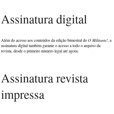
Assinatura digital
Além do acesso aos conteúdos da edição bimestral do
O Militante!
, a
assinatura digital também garante o acesso a todo o arquivo da
revista, desde o primeiro número legal até agora.
Assinatura revista
impressa