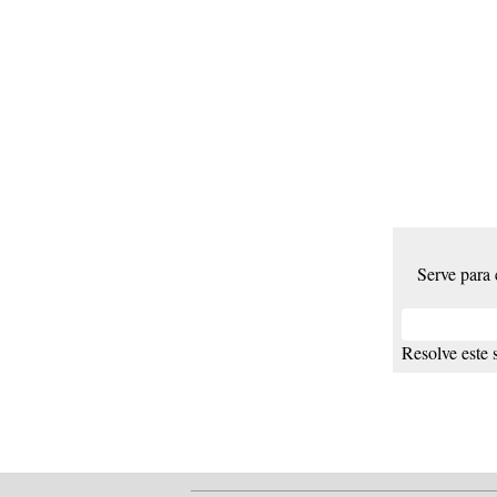
Serve para
Resolve este 