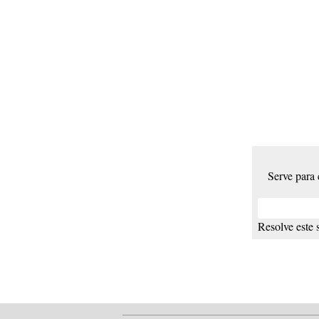
Serve para
Resolve este 