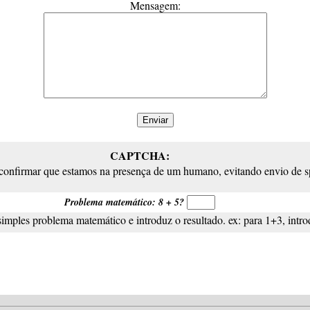
Mensagem:
CAPTCHA:
 confirmar que estamos na presença de um humano, evitando envio de 
Problema matemático: 8 + 5?
simples problema matemático e introduz o resultado. ex: para 1+3, intro