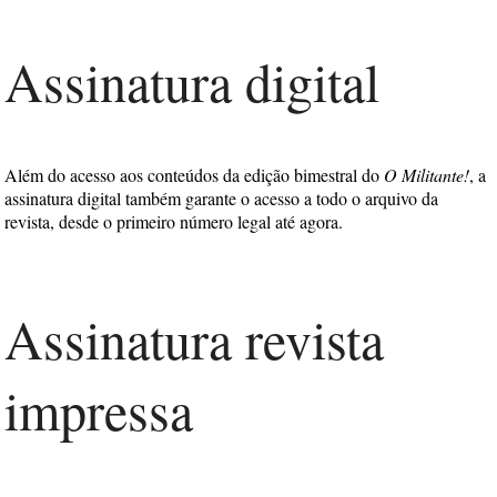
Assinatura digital
Além do acesso aos conteúdos da edição bimestral do
O Militante!
, a
assinatura digital também garante o acesso a todo o arquivo da
revista, desde o primeiro número legal até agora.
Assinatura revista
impressa