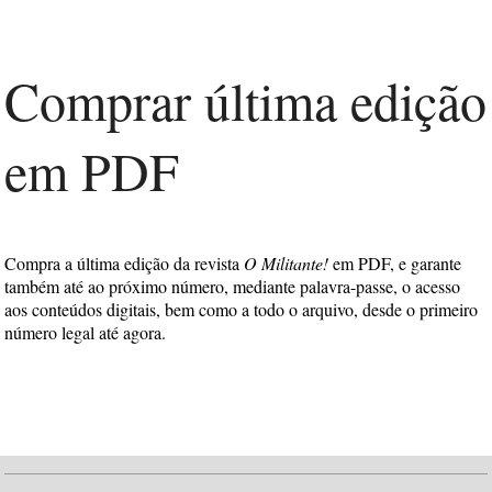
Comprar última edição
em PDF
Compra a última edição da revista
O Militante!
em PDF, e garante
também até ao próximo número, mediante palavra-passe, o acesso
aos conteúdos digitais, bem como a todo o arquivo, desde o primeiro
número legal até agora.