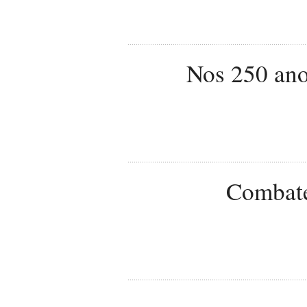
Nos 250 ano
Combate