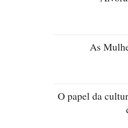
As Mulhe
O papel da cultu