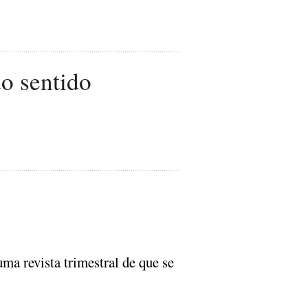
o sentido
ma revista trimestral de que se