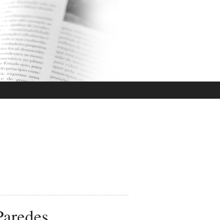
Paredes