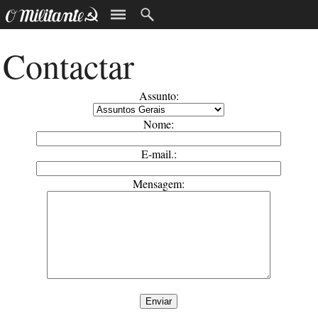
Contactar
Assunto:
Nome:
E-mail.:
Mensagem: