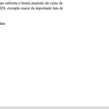
que enfrenta o brutal aumento do custo de
DS, exemplo maior da importante luta de
line