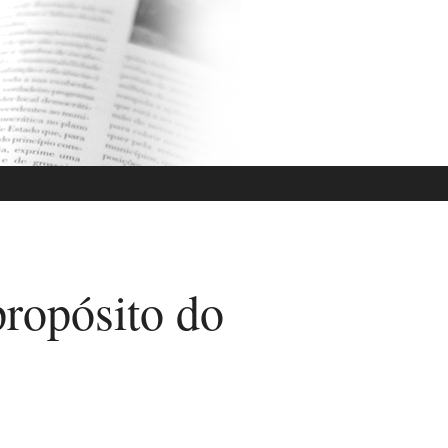
propósito do