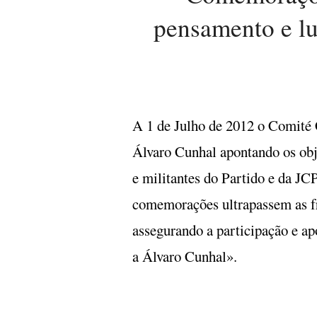
pensamento e lu
A 1 de Julho de 2012 o Comité
Álvaro Cunhal apontando os obj
e militantes do Partido e da J
comemorações ultrapassem as fro
assegurando a participação e a
a Álvaro Cunhal».