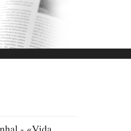
hal - «Vida,