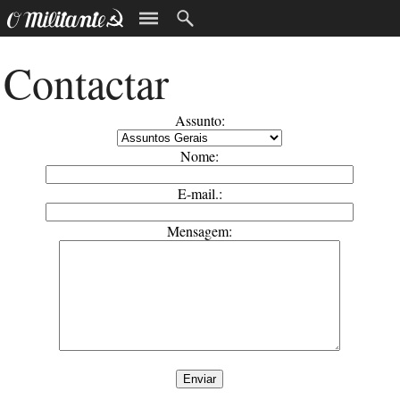
Contactar
Assunto:
Nome:
E-mail.:
Mensagem: