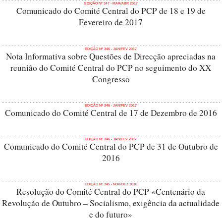
EDIÇÃO Nº 347 - MAR/ABR 2017
Comunicado do Comité Central do PCP de 18 e 19 de
Fevereiro de 2017
EDIÇÃO Nº 346 - JAN/FEV 2017
Nota Informativa sobre Questões de Direcção apreciadas na
reunião do Comité Central do PCP no seguimento do XX
Congresso
EDIÇÃO Nº 346 - JAN/FEV 2017
Comunicado do Comité Central de 17 de Dezembro de 2016
EDIÇÃO Nº 346 - JAN/FEV 2017
Comunicado do Comité Central do PCP de 31 de Outubro de
2016
EDIÇÃO Nº 345 - NOV/DEZ 2016
Resolução do Comité Central do PCP «Centenário da
Revolução de Outubro – Socialismo, exigência da actualidade
e do futuro»