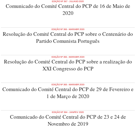
EDIÇÃO Nº 367 - JUL/AGO 2020
Comunicado do Comité Central do PCP de 16 de Maio de
2020
EDIÇÃO Nº 365 - MAR/ABR 2020
Resolução do Comité Central do PCP sobre o Centenário do
Partido Comunista Português
EDIÇÃO Nº 365 - MAR/ABR 2020
Resolução do Comité Central do PCP sobre a realização do
XXI Congresso do PCP
EDIÇÃO Nº 365 - MAR/ABR 2020
Comunicado do Comité Central do PCP de 29 de Fevereiro e
1 de Março de 2020
EDIÇÃO Nº 364 - JAN/FEV 2020
Comunicado do Comité Central do PCP de 23 e 24 de
Novembro de 2019