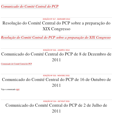
Comunicado do Comité Central do PCP
EDIÇÃO Nº 317 - MAR/ABR 2012
Resolução do Comité Central do PCP sobre a preparação do
XIX Congresso
Resolução do Comité Central do PCP sobre a preparação do XIX Congresso
EDIÇÃO Nº 316 - JAN/FEV 2012
Comunicado do Comité Central do PCP de 8 de Dezembro de
2011
Comunicado do Comité Central do PCP
EDIÇÃO Nº 315 - NOV/DEZ 2011
Comunicado do Comité Central do PCP de 16 de Outubro de
2011
Veja o comunicado
aqui
EDIÇÃO Nº 314 - SET/OUT 2011
Comunicado do Comité Central do PCP de 2 de Julho de
2011