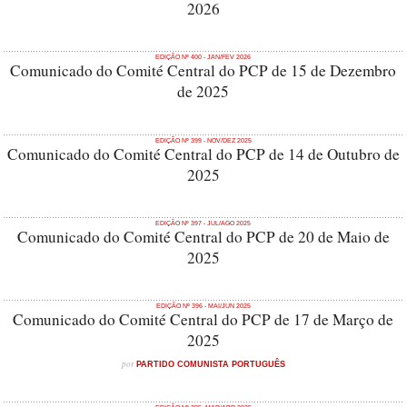
2026
EDIÇÃO Nº 400 - JAN/FEV 2026
Comunicado do Comité Central do PCP de 15 de Dezembro
de 2025
EDIÇÃO Nº 399 - NOV/DEZ 2025
Comunicado do Comité Central do PCP de 14 de Outubro de
2025
EDIÇÃO Nº 397 - JUL/AGO 2025
Comunicado do Comité Central do PCP de 20 de Maio de
2025
EDIÇÃO Nº 396 - MAI/JUN 2025
Comunicado do Comité Central do PCP de 17 de Março de
2025
por
PARTIDO COMUNISTA PORTUGUÊS