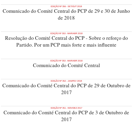
EDIÇÃO Nº 356 - SET/OUT 2018
Comunicado do Comité Central do PCP de 29 e 30 de Junho
de 2018
EDIÇÃO Nº 353 - MAR/ABR 2018
Resolução do Comité Central do PCP - Sobre o reforço do
Partido. Por um PCP mais forte e mais influente
EDIÇÃO Nº 353 - MAR/ABR 2018
Comunicado do Comité Central
EDIÇÃO Nº 352 - JAN/FEV 2018
Comunicado do Comité Central do PCP de 29 de Outubro de
2017
EDIÇÃO Nº 351 - NOV/DEZ 2017
Comunicado do Comité Central do PCP de 3 de Outubro de
2017