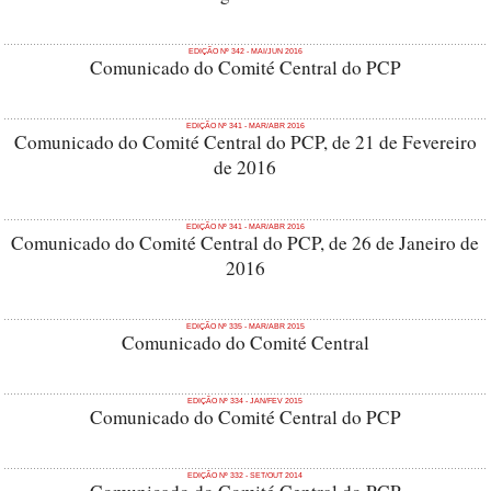
EDIÇÃO Nº 342 - MAI/JUN 2016
Comunicado do Comité Central do PCP
EDIÇÃO Nº 341 - MAR/ABR 2016
Comunicado do Comité Central do PCP, de 21 de Fevereiro
de 2016
EDIÇÃO Nº 341 - MAR/ABR 2016
Comunicado do Comité Central do PCP, de 26 de Janeiro de
2016
EDIÇÃO Nº 335 - MAR/ABR 2015
Comunicado do Comité Central
EDIÇÃO Nº 334 - JAN/FEV 2015
Comunicado do Comité Central do PCP
EDIÇÃO Nº 332 - SET/OUT 2014