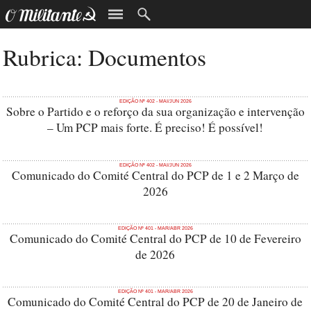
Rubrica: Documentos
EDIÇÃO Nº 402 - MAI/JUN 2026
Sobre o Partido e o reforço da sua organização e intervenção
– Um PCP mais forte. É preciso! É possível!
EDIÇÃO Nº 402 - MAI/JUN 2026
Comunicado do Comité Central do PCP de 1 e 2 Março de
2026
EDIÇÃO Nº 401 - MAR/ABR 2026
Comunicado do Comité Central do PCP de 10 de Fevereiro
de 2026
EDIÇÃO Nº 401 - MAR/ABR 2026
Comunicado do Comité Central do PCP de 20 de Janeiro de