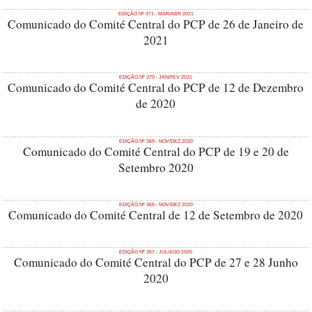
EDIÇÃO Nº 371 - MAR/ABR 2021
Comunicado do Comité Central do PCP de 26 de Janeiro de
2021
EDIÇÃO Nº 370 - JAN/FEV 2021
Comunicado do Comité Central do PCP de 12 de Dezembro
de 2020
EDIÇÃO Nº 369 - NOV/DEZ 2020
Comunicado do Comité Central do PCP de 19 e 20 de
Setembro 2020
EDIÇÃO Nº 369 - NOV/DEZ 2020
Comunicado do Comité Central de 12 de Setembro de 2020
EDIÇÃO Nº 367 - JUL/AGO 2020
Comunicado do Comité Central do PCP de 27 e 28 Junho
2020