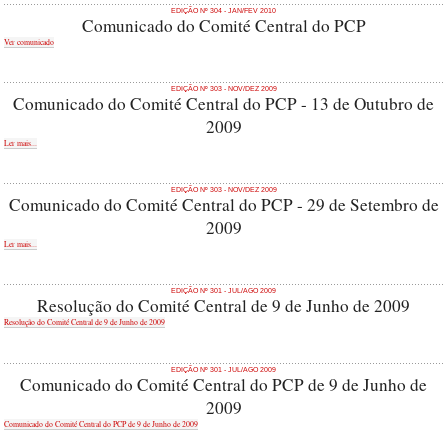
EDIÇÃO Nº 304 - JAN/FEV 2010
Comunicado do Comité Central do PCP
Ver comunicado
EDIÇÃO Nº 303 - NOV/DEZ 2009
Comunicado do Comité Central do PCP - 13 de Outubro de
2009
Ler mais...
EDIÇÃO Nº 303 - NOV/DEZ 2009
Comunicado do Comité Central do PCP - 29 de Setembro de
2009
Ler mais...
EDIÇÃO Nº 301 - JUL/AGO 2009
Resolução do Comité Central de 9 de Junho de 2009
Resolução do Comité Central de 9 de Junho de 2009
EDIÇÃO Nº 301 - JUL/AGO 2009
Comunicado do Comité Central do PCP de 9 de Junho de
2009
Comunicado do Comité Central do PCP de 9 de Junho de 2009