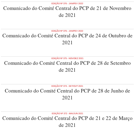
EDIÇÃO Nº 376 - JAN/FEV 2022
Comunicado do Comité Central do PCP de 21 de Novembro
de 2021
EDIÇÃO Nº 376 - JAN/FEV 2022
Comunicado do Comité Central do PCP de 24 de Outubro de
2021
EDIÇÃO Nº 375 - NOV/DEZ 2021
Comunicado do Comité Central do PCP de 28 de Setembro
de 2021
EDIÇÃO Nº 374 - SET/OUT 2021
Comunicado do Comité Central do PCP de 28 de Junho de
2021
EDIÇÃO Nº 372 - MAI/JUN 2021
Comunicado do Comité Central do PCP de 21 e 22 de Março
de 2021