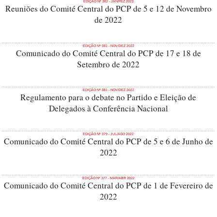
EDIÇÃO Nº 382 - JAN/FEZ 2023
Reuniões do Comité Central do PCP de 5 e 12 de Novembro
de 2022
EDIÇÃO Nº 381 - NOV/DEZ 2022
Comunicado do Comité Central do PCP de 17 e 18 de
Setembro de 2022
EDIÇÃO Nº 381 - NOV/DEZ 2022
Regulamento para o debate no Partido e Eleição de
Delegados à Conferência Nacional
EDIÇÃO Nº 379 - JUL/AGO 2022
Comunicado do Comité Central do PCP de 5 e 6 de Junho de
2022
EDIÇÃO Nº 377 - MAR/ABR 2022
Comunicado do Comité Central do PCP de 1 de Fevereiro de
2022