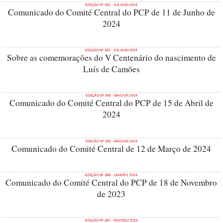
EDIÇÃO Nº 391 - JUL/AGO 2024
Comunicado do Comité Central do PCP de 11 de Junho de
2024
EDIÇÃO Nº 391 - JUL/AGO 2024
Sobre as comemorações do V Centenário do nascimento de
Luís de Camões
EDIÇÃO Nº 390 - MAI/JUN 2024
Comunicado do Comité Central do PCP de 15 de Abril de
2024
EDIÇÃO Nº 390 - MAI/JUN 2024
Comunicado do Comité Central de 12 de Março de 2024
EDIÇÃO Nº 388 - JAN/FEV 2024
Comunicado do Comité Central do PCP de 18 de Novembro
de 2023
EDIÇÃO Nº 387 - NOV/DEZ 2023