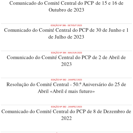
Comunicado do Comité Central do PCP de 15 e 16 de
Outubro de 2023
EDIÇÃO Nº 386 - SET/OUT 2023
Comunicado do Comité Central do PCP de 30 de Junho e 1
de Julho de 2023
EDIÇÃO Nº 384 - MAI/JUN 2023
Comunicado do Comité Central do PCP de 2 de Abril de
2023
EDIÇÃO Nº 382 - JAN/FEZ 2023
Resolução do Comité Central - 50.º Aniversário do 25 de
Abril «Abril é mais futuro»
EDIÇÃO Nº 382 - JAN/FEZ 2023
Comunicado do Comité Central do PCP de 8 de Dezembro de
2022