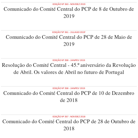
EDIÇÃO Nº 363 - NOV/DEZ 2019
Comunicado do Comité Central do PCP de 8 de Outubro de
2019
EDIÇÃO 'Nº 361 - JUL/AGO 2019'
Comunicado do Comité Central do PCP de 28 de Maio de
2019
EDIÇÃO Nº 358 - JAN/FEV 2019
Resolução do Comité Central - 45.º aniversário da Revolução
de Abril. Os valores de Abril no futuro de Portugal
EDIÇÃO Nº 358 - JAN/FEV 2019
Comunicado do Comité Central do PCP de 10 de Dezembro
de 2018
EDIÇÃO Nº 357 - NOV/DEZ 2018
Comunicado do Comité Central do PCP de 28 de Outubro de
2018